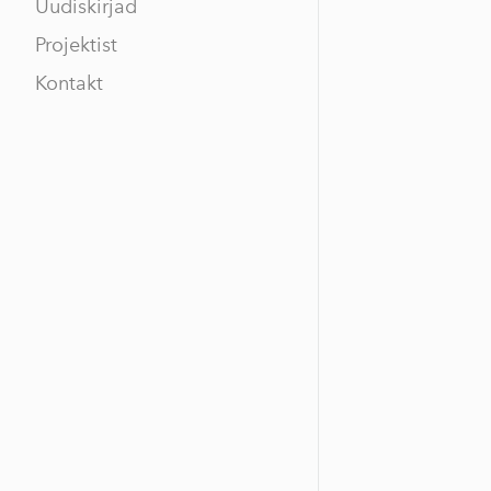
Uudiskirjad
Projektist
Kontakt