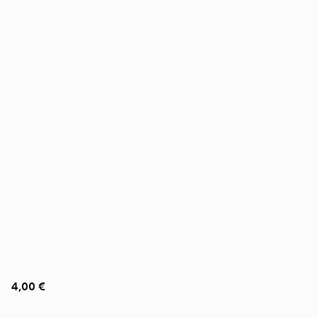
4,00 €