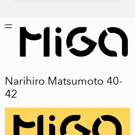
Narihiro Matsumoto 40-
42