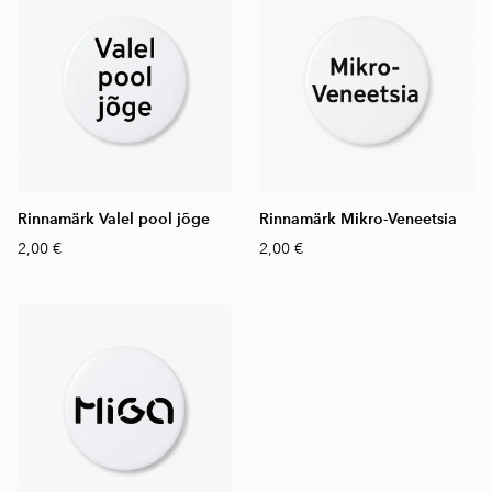
Rinnamärk Valel pool jõge
Rinnamärk Mikro-Veneetsia
2,00 €
2,00 €