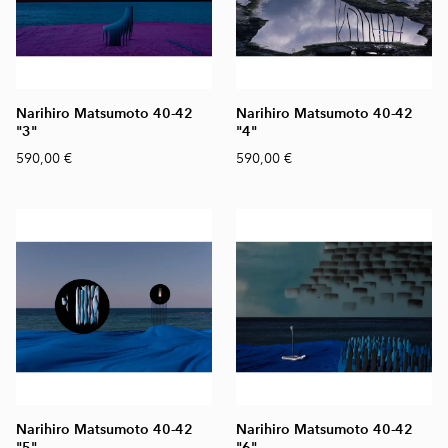
Narihiro Matsumoto 40-42
Narihiro Matsumoto 40-42
"3"
"4"
590,00 €
590,00 €
Narihiro Matsumoto 40-42
Narihiro Matsumoto 40-42
"5"
"6"