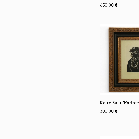
650,00 €
Katre Salu "Portree
300,00 €