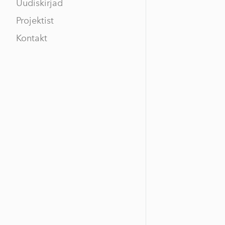
Uudiskirjad
Projektist
Kontakt