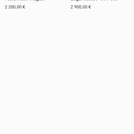
2 200,00 €
2 900,00 €