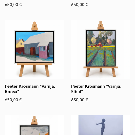
650,00 €
650,00 €
Peeter Krosmann "Varnja.
Peeter Krosmann "Varnja.
Roosa"
Sibul"
650,00 €
650,00 €