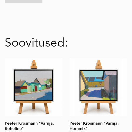
Soovitused:
Peeter Krosmann "Varnja.
Peeter Krosmann "Varnja.
Roheline"
Hommik"