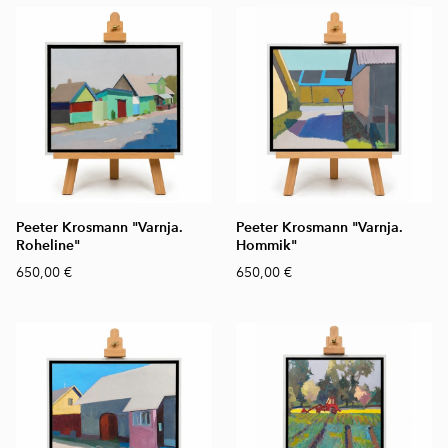
Peeter Krosmann "Varnja.
Peeter Krosmann "Varnja.
Roheline"
Hommik"
650,00 €
650,00 €