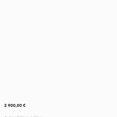
2 900,00 €