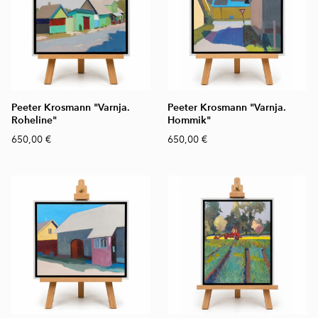
Peeter Krosmann "Varnja.
Peeter Krosmann "Varnja.
Roheline"
Hommik"
650,00 €
650,00 €